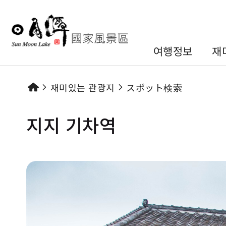
여행정보
재
재미있는 관광지
スポット検索
지지 기차역