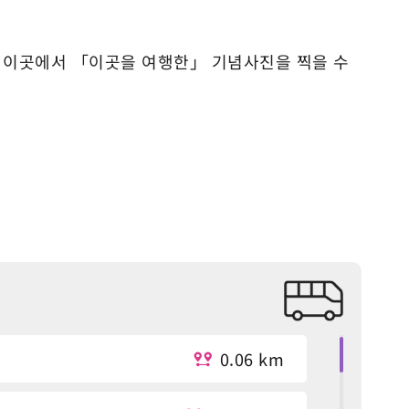
 이곳에서 「이곳을 여행한」 기념사진을 찍을 수
0.06 km