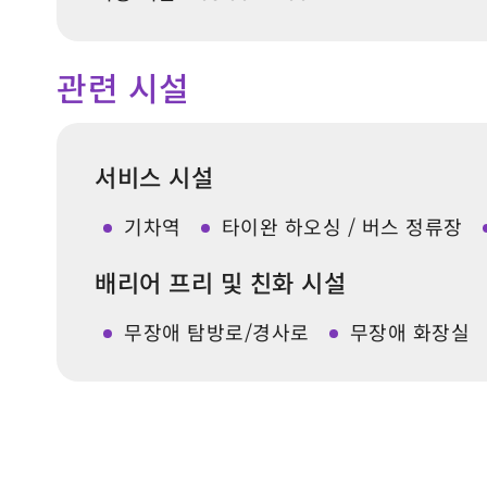
관련 시설
서비스 시설
기차역
타이완 하오싱 / 버스 정류장
배리어 프리 및 친화 시설
무장애 탐방로/경사로
무장애 화장실