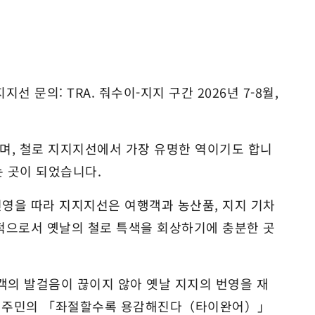
 문의: TRA. 줘수이-지지 구간 2026년 7-8월,
며, 철로 지지지선에서 가장 유명한 역이기도 합니
는 곳이 되었습니다.
영을 따라 지지지선은 여행객과 농산품, 지지 기차
적으로서 옛날의 철로 특색을 회상하기에 충분한 곳
객의 발걸음이 끊이지 않아 옛날 지지의 번영을 재
지역 주민의 「좌절할수록 용감해진다（타이완어）」