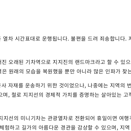
열차 시간표대로 운행됩니다. 불편을 드려 죄송합니다. 지지선
어진 오래된 기차역으로 지지진의 랜드마크라고 할 수 있으
역은 원래의 모습을 복원했을 뿐만 아니라 많은 인파가 찾
사 자재를 운송하기 위한 것이었으나, 나중에는 지역의 번
으며, 철로 지지선의 경제적 가치를 증명하는 살아있는 고
지지지선의 미니기차는 관광열차로 전환되어 휴일이면 여행
를 체험하고 길가의 아름다운 경관을 감상할 수 있으며, 