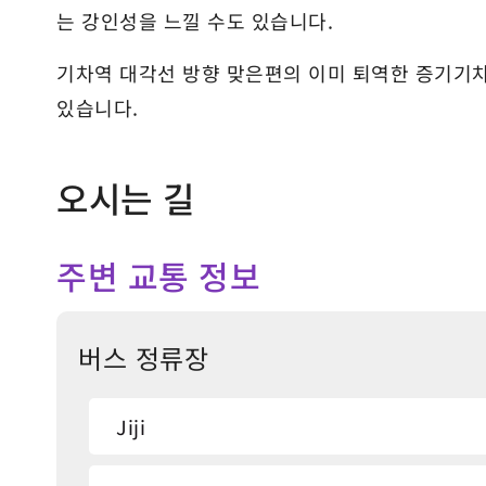
는 강인성을 느낄 수도 있습니다.
기차역 대각선 방향 맞은편의 이미 퇴역한 증기기
있습니다.
오시는 길
주변 교통 정보
버스 정류장
Jiji