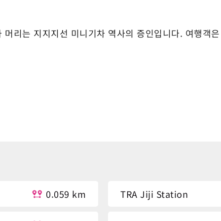
차 머리는 지지지선 미니기차 역사의 증인입니다. 여행객은
0.059 km
TRA Jiji Station