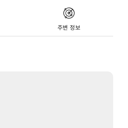
주변 정보