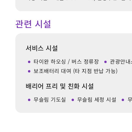
관련 시설
서비스 시설
타이완 하오싱 / 버스 정류장
관광안내
보조배터리 대여 (타 지점 반납 가능)
배리어 프리 및 친화 시설
무슬림 기도실
무슬림 세정 시설