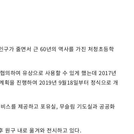
인구가 줄면서 근 60년의 역사를 가진 처청초등학
의하여 유상으로 사용할 수 있게 했는데 2017년
획을 진행하여 2019년 9월18일부터 정식으로 개
비스를 제공하고 포유실, 무슬림 기도실과 공공화
 후 원구 내로 옮겨와 전시하고 있다.