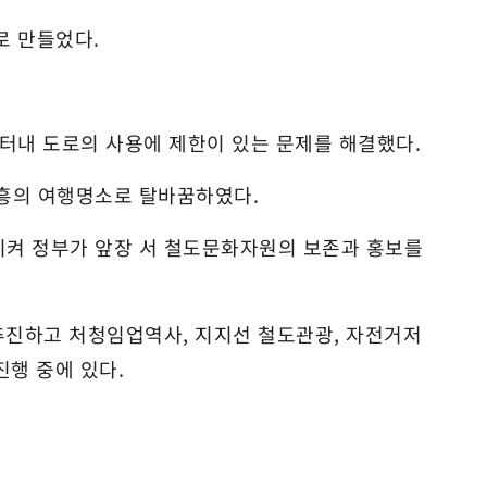
로 만들었다.
터내 도로의 사용에 제한이 있는 문제를 해결했다.
흥의 여행명소로 탈바꿈하였다.
시켜 정부가 앞장 서 철도문화자원의 보존과 홍보를
진하고 처청임업역사, 지지선 철도관광, 자전거저
진행 중에 있다.