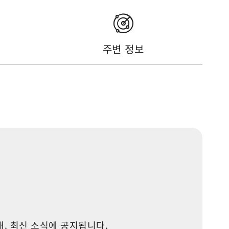
주변 정보
폐쇄. 최신 소식에 공지됩니다.