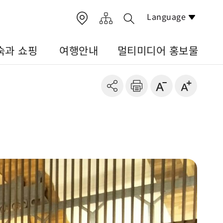
Language
숙과 쇼핑
여행안내
멀티미디어 홍보물