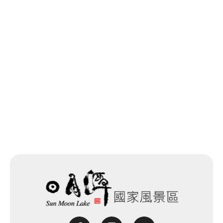
최종 수정일：2026-08-04
목록으로