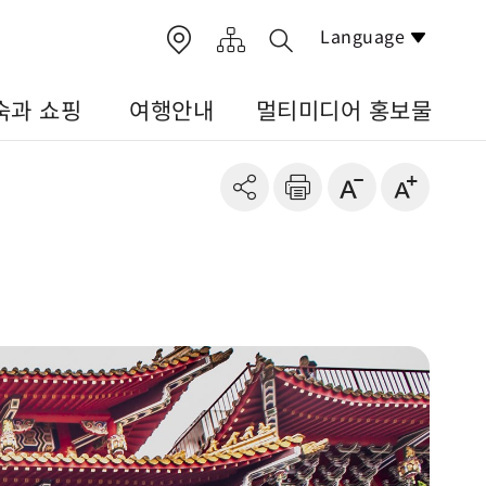
Language
숙과 쇼핑
여행안내
멀티미디어 홍보물