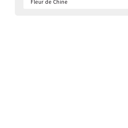
Fleur de Chine
Kongqiaoyuan