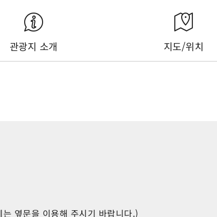
관광지 소개
지도/위치
후에는 옆문을 이용해 주시기 바랍니다.)