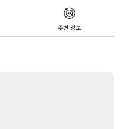
주변 정보