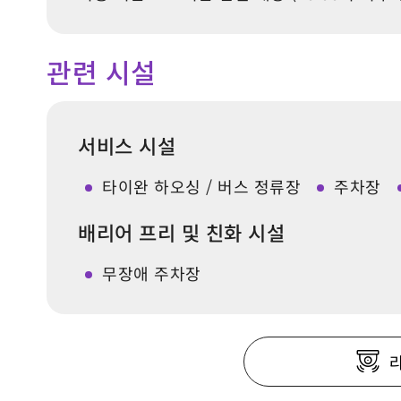
관련 시설
서비스 시설
타이완 하오싱 / 버스 정류장
주차장
배리어 프리 및 친화 시설
무장애 주차장