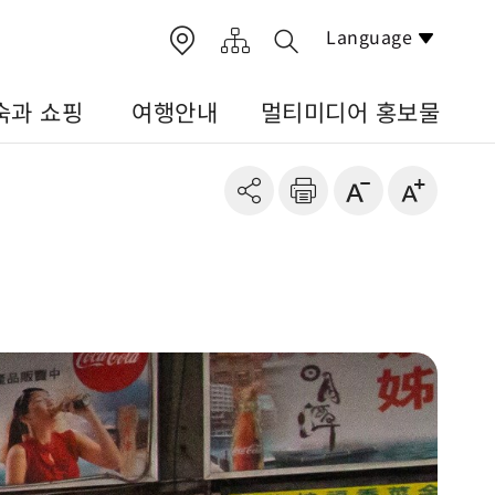
Language
숙과 쇼핑
여행안내
멀티미디어 홍보물