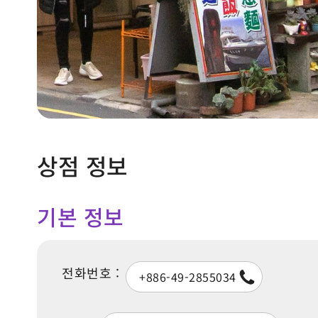
상점 정보
기본 정보
전화번호 :
+886-49-2855034