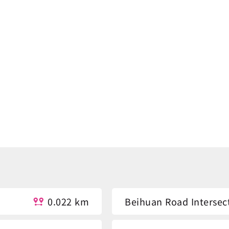
0.022 km
Beihuan Road Intersec