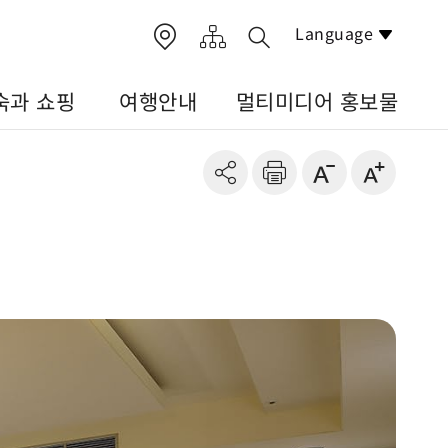
Language
숙과 쇼핑
여행안내
멀티미디어 홍보물