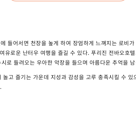
텔에 들어서면 천장을 높게 하여 장엄하게 느껴지는 로비가
유로운 난터우 여행을 즐길 수 있다. 푸리진 전바오호텔의
시로 들려오는 우아한 악장을 들으며 아름다운 추억을 남길
 놀고 즐기는 가운데 지성과 감성을 고루 충족시킬 수 있
.