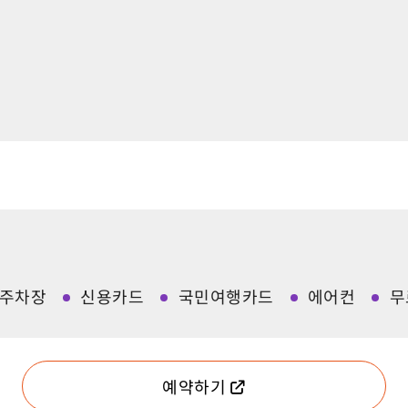
주차장
신용카드
국민여행카드
에어컨
무
예약하기