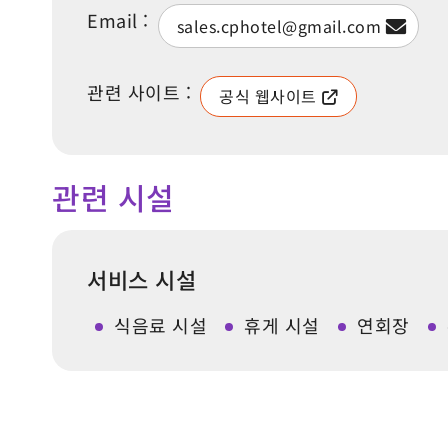
Email :
sales.cphotel@gmail.com
관련 사이트 :
공식 웹사이트
관련 시설
서비스 시설
식음료 시설
휴게 시설
연회장