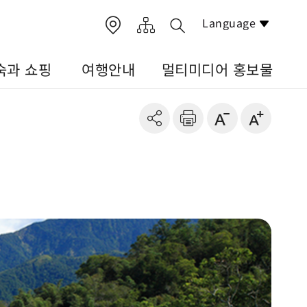
Language
숙과 쇼핑
여행안내
멀티미디어 홍보물