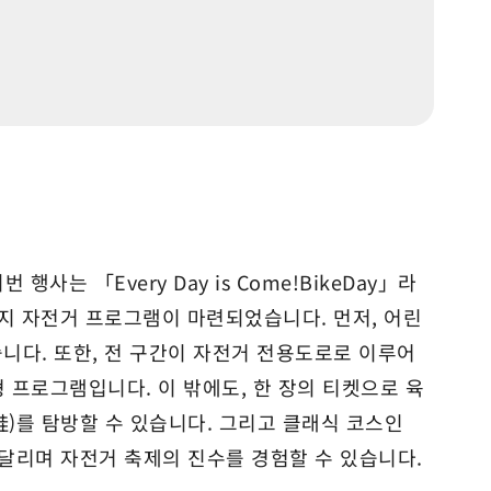
사는 「Every Day is Come!BikeDay」라
지 자전거 프로그램이 마련되었습니다. 먼저, 어린
니다. 또한, 전 구간이 자전거 전용도로로 이루어
 프로그램입니다. 이 밖에도, 한 장의 티켓으로 육
)를 탐방할 수 있습니다. 그리고 클래식 코스인
 달리며 자전거 축제의 진수를 경험할 수 있습니다.