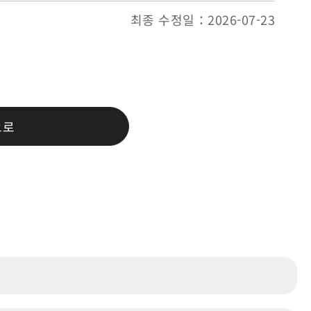
최종 수정일：2026-07-23
으로