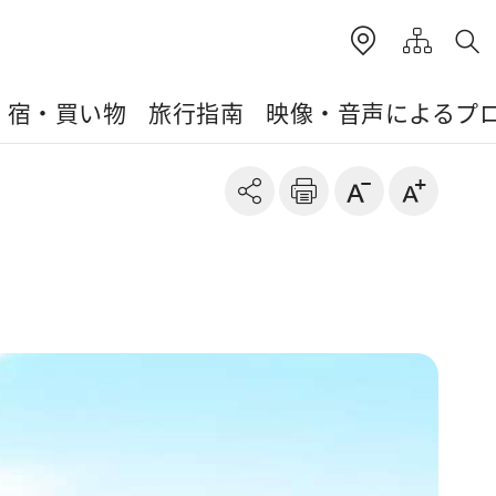
・宿・買い物
旅行指南
映像・音声によるプ