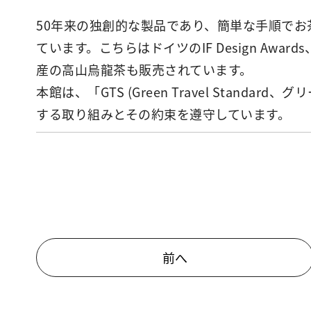
50年来の独創的な製品であり、簡単な手順でお
ています。こちらはドイツのIF Design Awards、R
産の高山烏龍茶も販売されています。
本館は、「GTS (Green Travel Sta
する取り組みとその約束を遵守しています。
前へ