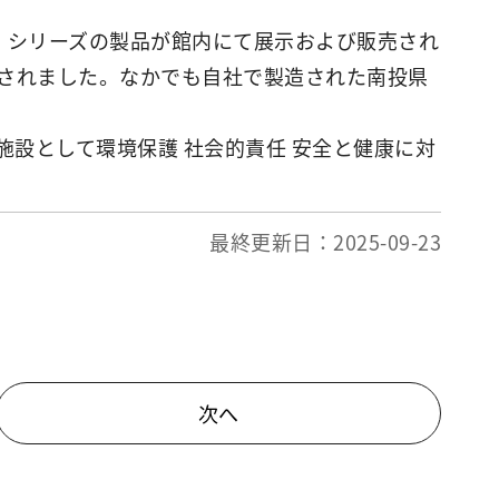
)」シリーズの製品が館内にて展示および販売され
nce Awardsされました。なかでも自社で製造された南投県
な観光施設として環境保護 社会的責任 安全と健康に対
最終更新日：2025-09-23
次へ