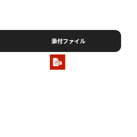
添付ファイル