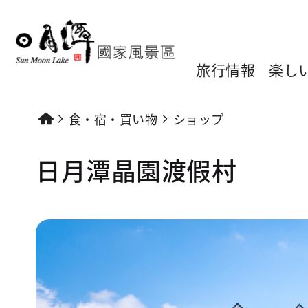
旅行情報
楽し
食・宿・買い物
ショップ
日月潭晶園渡假村