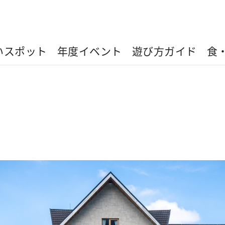
いスポット
年度イベント
遊び方ガイド
食