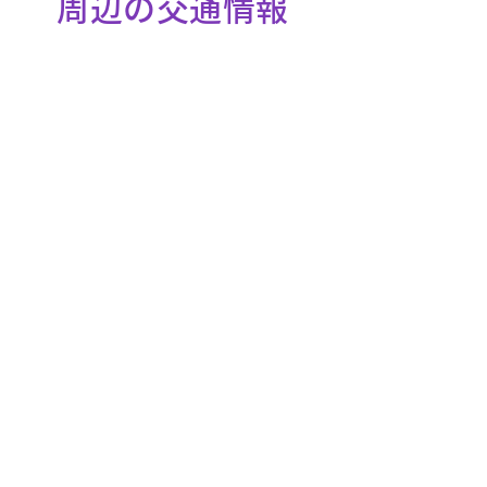
周辺の交通情報