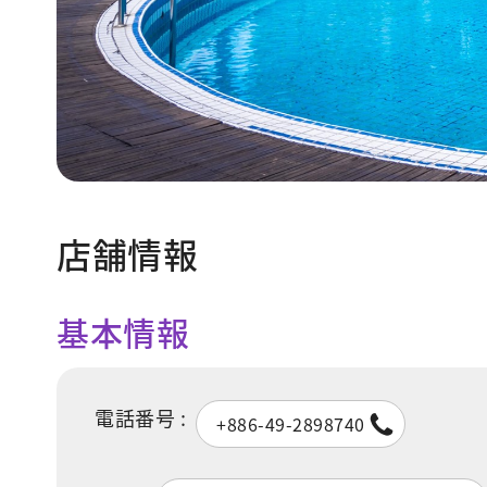
店舗情報
基本情報
電話番号 :
+886-49-2898740