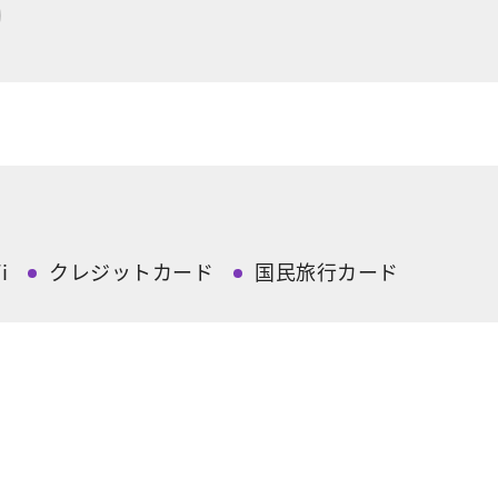
i
クレジットカード
国民旅行カード