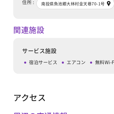
住所 :
南投県魚池郷大林村金天巷70-1号
関連施設
サービス施設
宿泊サービス
エアコン
無料Wi-F
アクセス