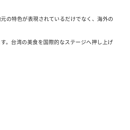
地元の特色が表現されているだけでなく、海外の
ます。台湾の美食を国際的なステージへ押し上げ