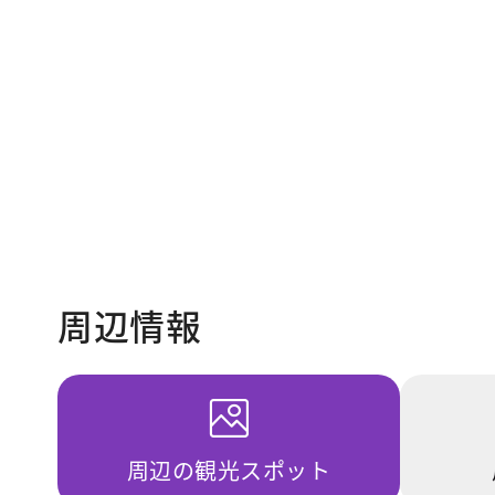
周辺情報
周辺の観光スポット