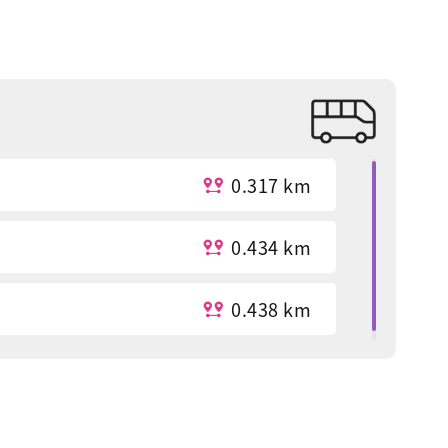
0.317 km
0.434 km
0.438 km