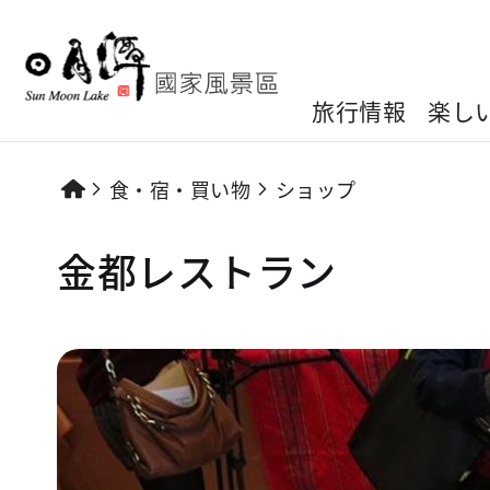
旅行情報
楽し
食・宿・買い物
ショップ
金都レストラン