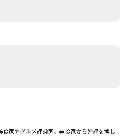
の美食家やグルメ評論家、美食家から好評を博し