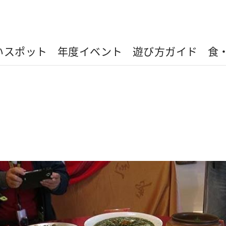
いスポット
年度イベント
遊び方ガイド
食