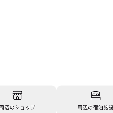
周辺のショップ
周辺の宿泊施