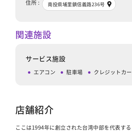
住所 :
南投県埔里鎮信義路236号
関連施設
サービス施設
エアコン
駐車場
クレジットカー
店舗紹介
ここは1994年に創立された台湾中部を代表す