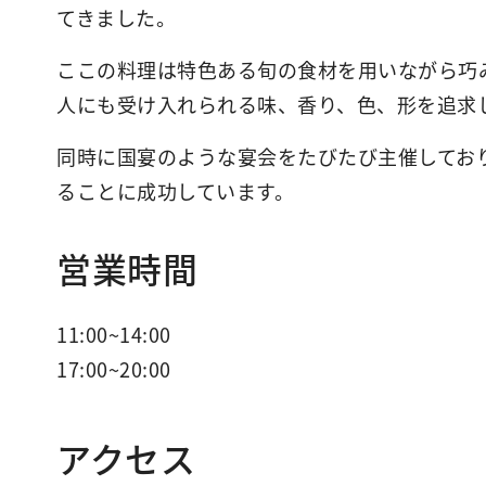
てきました。
ここの料理は特色ある旬の食材を用いながら巧
人にも受け入れられる味、香り、色、形を追求
同時に国宴のような宴会をたびたび主催してお
ることに成功しています。
営業時間
11:00~14:00
17:00~20:00
アクセス