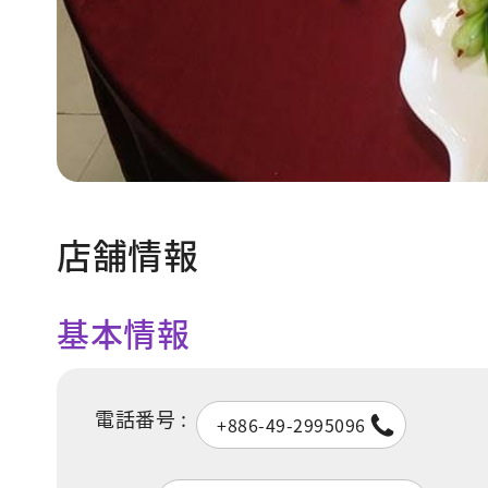
店舗情報
基本情報
電話番号 :
+886-49-2995096