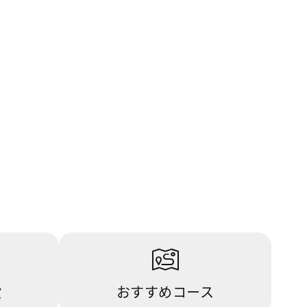
設
おすすめコース