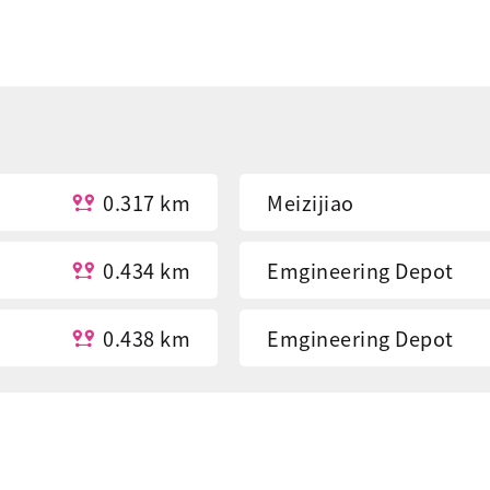
0.317 km
Meizijiao
0.434 km
Emgineering Depot
0.438 km
Emgineering Depot