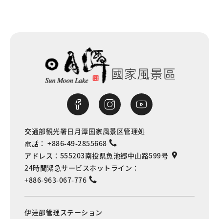
交通部観光署日月潭国家風景区管理処
電話：
+886-49-2855668
アドレス：
555203南投県魚池郷中山路599号
24時間緊急サービスホットライン：
+886-963-067-776
伊達邵管理ステーション