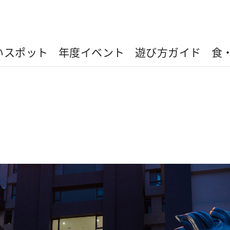
いスポット
年度イベント
遊び方ガイド
食