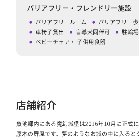
バリアフリー・フレンドリー施設
バリアフリールーム
バリアフリー歩
車椅子貸出
盲導犬同伴可
駐輪場
ベビーチェア・ 子供用食器
店舗紹介
魚池郷内にある魔幻城堡は2016年10月に正
原木の屏風です。夢のようなお城の中に入ると