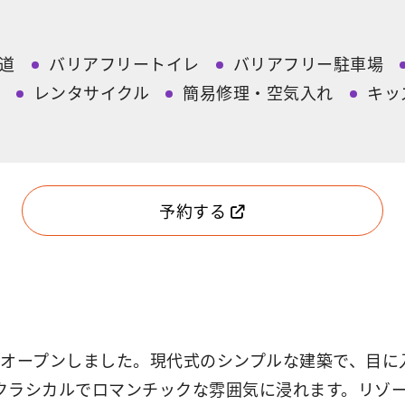
道
バリアフリートイレ
バリアフリー駐車場
レンタサイクル
簡易修理・空気入れ
キッ
予約する
式にオープンしました。現代式のシンプルな建築で、目
クラシカルでロマンチックな雰囲気に浸れます。リゾ