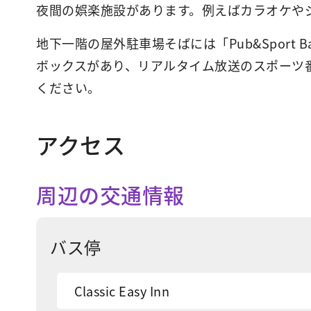
夜間の娯楽施設があります。例えばカラオケや
地下一階の屋外駐車場そばには「Pub&Spor
ボックスがあり、リアルタイム放送のスポーツ
ください。
アクセス
周辺の交通情報
バス停
Classic Easy Inn