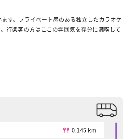
っています。プライベート感のある独立したカラオケ
す。行楽客の方はここの雰囲気を存分に満喫して
0.145 km