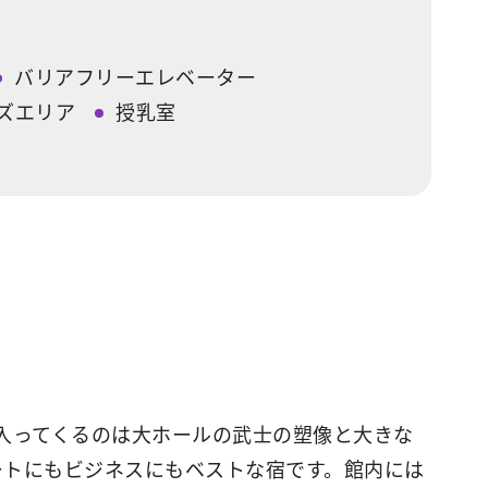
バリアフリーエレベーター
ズエリア
授乳室
に入ってくるのは大ホールの武士の塑像と大きな
ートにもビジネスにもベストな宿です。館内には