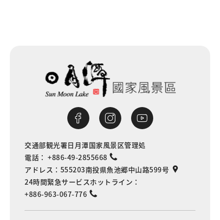
交通部観光署日月潭国家風景区管理処
電話：
+886-49-2855668
アドレス：
555203南投県魚池郷中山路599号
24時間緊急サービスホットライン：
+886-963-067-776