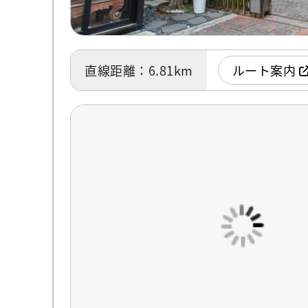
直線距離：6.81km
ルート案内