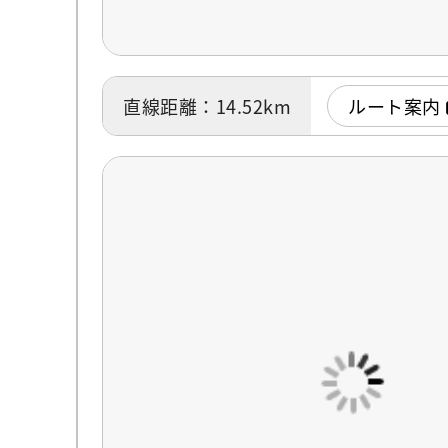
直線距離：14.52km
ルート案内