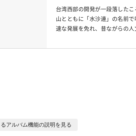
台湾西部の開発が一段落したこ
山とともに「水沙連」の名前で
速な発展を免れ、昔ながらの人
よるアルバム機能の説明を見る