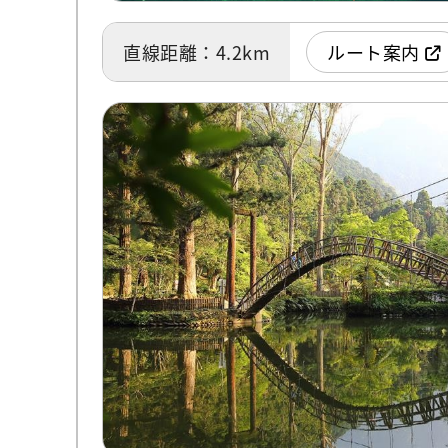
直線距離：4.2km
ルート案内