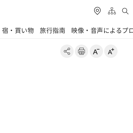
・宿・買い物
旅行指南
映像・音声によるプ