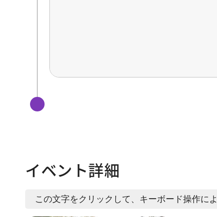
イベント詳細
この文字をクリックして、キーボード操作に