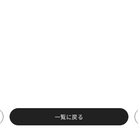
一覧に戻る