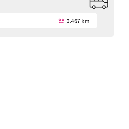
0.467 km