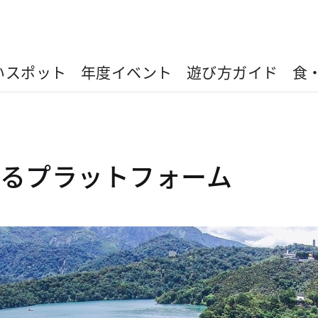
いスポット
年度イベント
遊び方ガイド
食
きるプラットフォーム