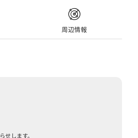
周辺情報
知らせします。