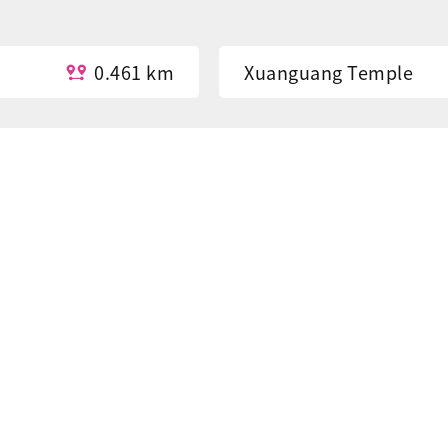
0.461 km
Xuanguang Temple