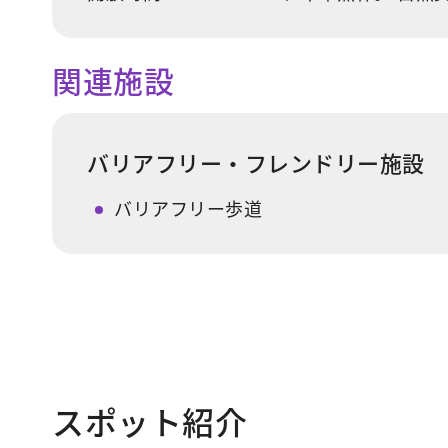
関連施設
バリアフリー・フレンドリー施設
バリアフリー歩道
スポット紹介