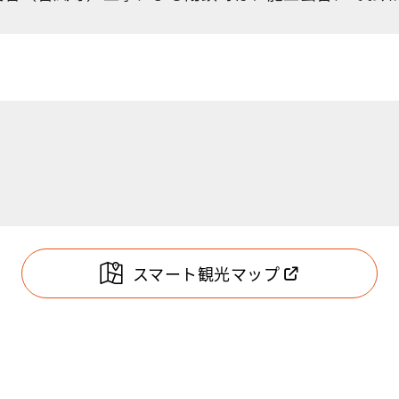
スマート観光マップ