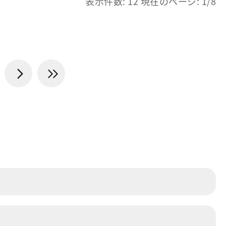
表示件数: 12 現在のページ: 1/8