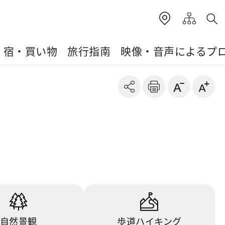
・宿・買い物
旅行指南
映像・音声によるプ
自然景観
歩道ハイキング