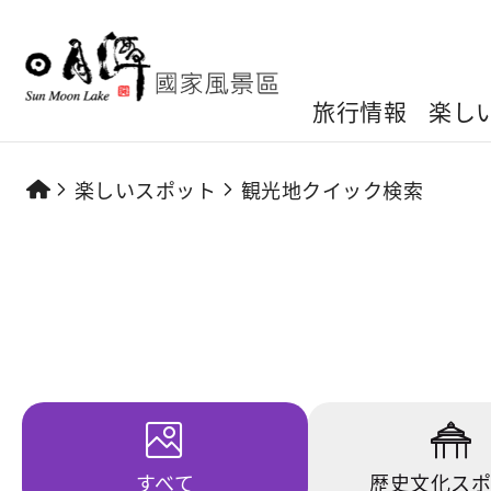
旅行情報
楽し
楽しいスポット
観光地クイック検索
すべて
歴史文化ス