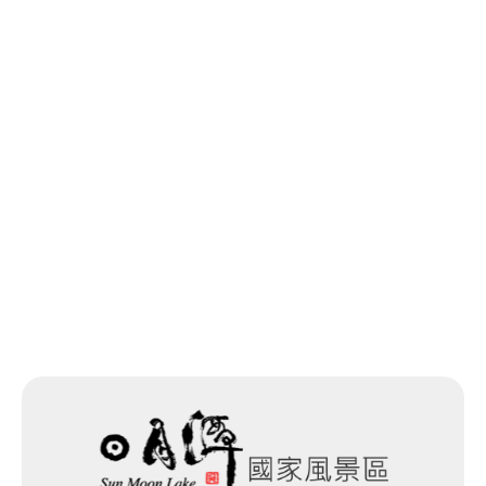
最終更新日：2026-02-23
一覧に戻る