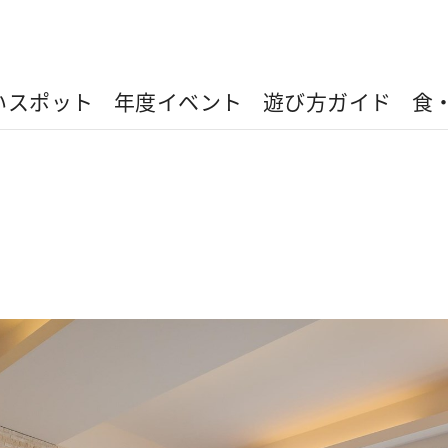
いスポット
年度イベント
遊び方ガイド
食