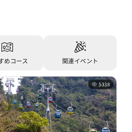
すめコース
関連イベント
5338