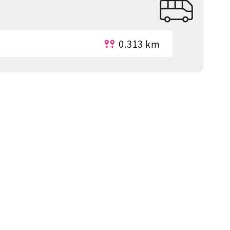
0.313 km