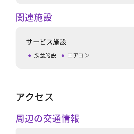
関連施設
サービス施設
飲食施設
エアコン
アクセス
周辺の交通情報