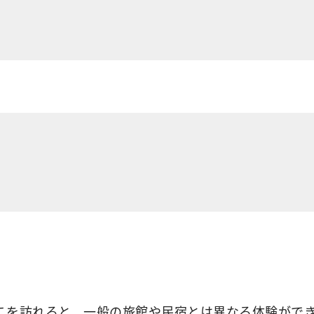
を訪れると、一般の旅館や民宿とは異なる体験ができま