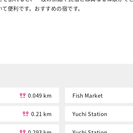
いて便利です。おすすめの宿です。
0.049 km
Fish Market
0.21 km
Yuchi Station
0.293 km
Yuchi Station