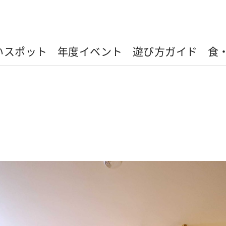
いスポット
年度イベント
遊び方ガイド
食