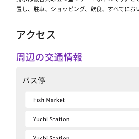
置し、駐車、ショッピング、飲食、すべてにお
アクセス
周辺の交通情報
バス停
Fish Market
Yuchi Station
Yuchi Station