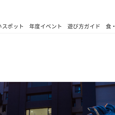
いスポット
年度イベント
遊び方ガイド
食