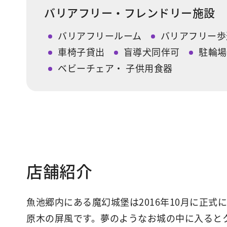
バリアフリー・フレンドリー施設
バリアフリールーム
バリアフリー歩
車椅子貸出
盲導犬同伴可
駐輪場
ベビーチェア・ 子供用食器
店舗紹介
魚池郷内にある魔幻城堡は2016年10月に正
原木の屏風です。夢のようなお城の中に入ると