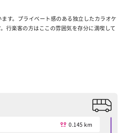
っています。プライベート感のある独立したカラオケ
す。行楽客の方はここの雰囲気を存分に満喫して
0.145 km