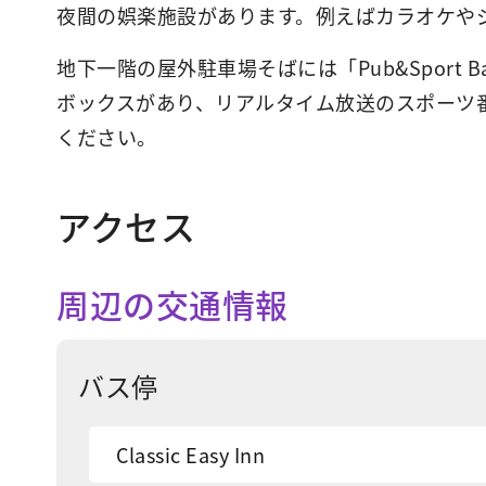
夜間の娯楽施設があります。例えばカラオケや
地下一階の屋外駐車場そばには「Pub&Spor
ボックスがあり、リアルタイム放送のスポーツ
ください。
アクセス
周辺の交通情報
バス停
Classic Easy Inn