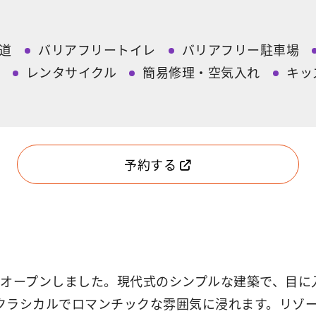
道
バリアフリートイレ
バリアフリー駐車場
レンタサイクル
簡易修理・空気入れ
キッ
予約する
式にオープンしました。現代式のシンプルな建築で、目
クラシカルでロマンチックな雰囲気に浸れます。リゾ