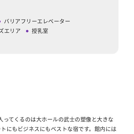
バリアフリーエレベーター
ズエリア
授乳室
に入ってくるのは大ホールの武士の塑像と大きな
ートにもビジネスにもベストな宿です。館内には