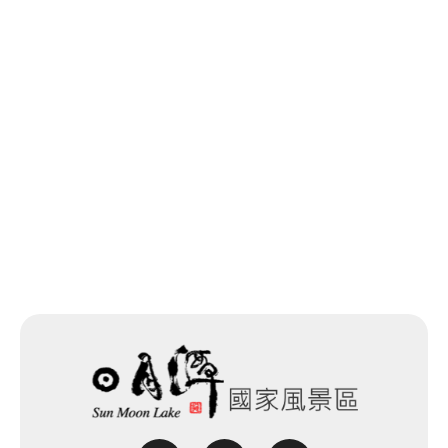
前へ
一覧に戻る
次へ