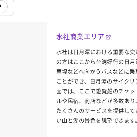
水社商業エリア
水社は日月潭における重要な交
の方はここから台湾好行の日月
車埕などへ向かうバスなどに乗
ことができ、日月潭のサイクリ
面では、ここで遊覧船のチケッ
ルや民宿、商店などが多数あり
たくさんのサービスを提供して
い山と湖の景色を眺望できます