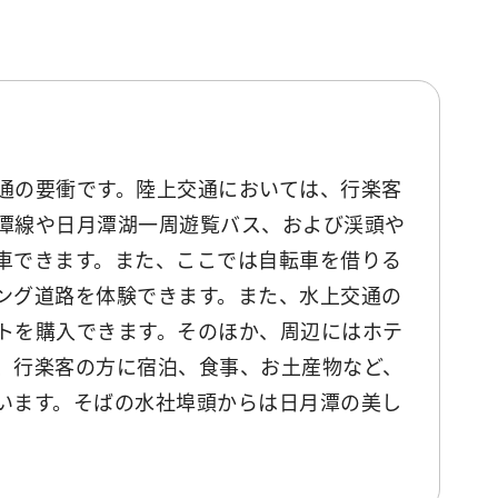
通の要衝です。陸上交通においては、行楽客
潭線や日月潭湖一周遊覧バス、および渓頭や
車できます。また、ここでは自転車を借りる
ング道路を体験できます。また、水上交通の
トを購入できます。そのほか、周辺にはホテ
、行楽客の方に宿泊、食事、お土産物など、
います。そばの水社埠頭からは日月潭の美し
。