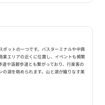
スポットの一つです。バスターミナルや中興
商業エリアの近くに位置し、イベントも頻繁
歩道や涵碧歩道とも繋がっており、行楽客の
ンの湖を眺められます。山と湖が織りなす美