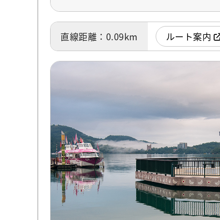
直線距離：0.09km
ルート案内