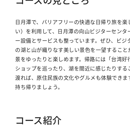
日月潭で、バリアフリーの快適な日帰り旅を楽
い）を利用して、日月潭の向山ビジターセンタ
ー設備とサービスも整っています。ぜひ、ビジ
の湖と山が織りなす美しい景色を一望すること
景をゆったりと楽しめます。帰路には「台湾好
ショップを巡ったり、湖を間近に感じたりする
渡れば、原住民族の文化やグルメも体験できま
持ち帰りましょう。
コース紹介