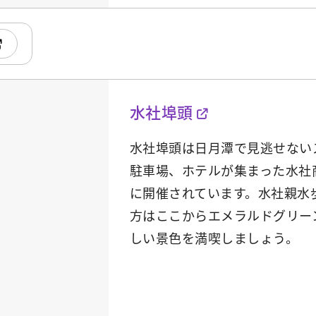
水社埠頭
水社埠頭は日月潭で見逃せない
駐車場、ホテルが集まった水社
に開催されています。水社親水
方はここからエメラルドグリー
しい景色を満喫しましょう。