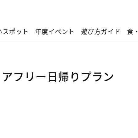
いスポット
年度イベント
遊び方ガイド
食
リアフリー日帰りプラン