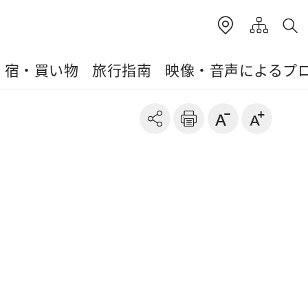
・宿・買い物
旅行指南
映像・音声によるプ