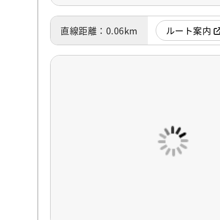
直線距離：0.06km
ルート案内