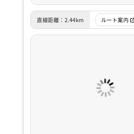
直線距離：2.44km
ルート案内