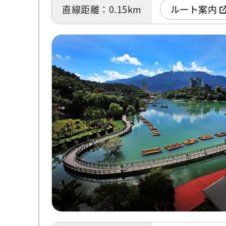
直線距離：0.15km
ルート案内