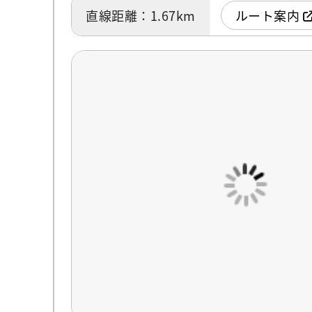
直線距離：1.67km
ルート案内