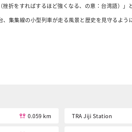
（挫折をすればするほど強くなる、の意：台湾語）」
台、集集線の小型列車が走る風景と歴史を見守るよう
0.059 km
TRA Jiji Station