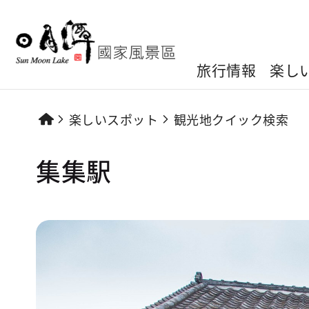
旅行情報
楽し
楽しいスポット
観光地クイック検索
集集駅