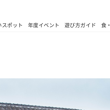
いスポット
年度イベント
遊び方ガイド
食