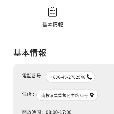
基本情報
基本情報
電話番号 :
+886-49-2762546
住所 :
南投県集集鎮民生路75号
開放時間 :
08:00-17:00