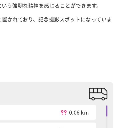
という強靭な精神を感じることができます。
に置かれており、記念撮影スポットになっていま
0.06 km