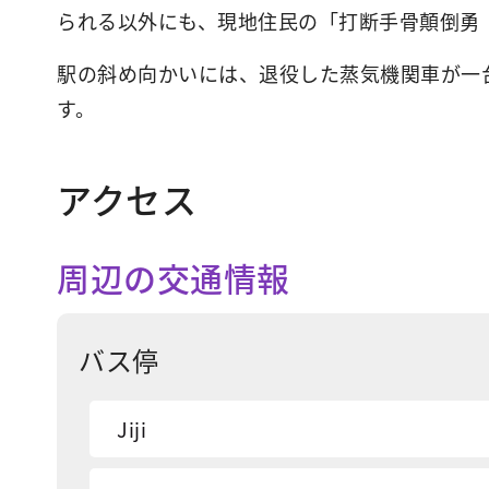
られる以外にも、現地住民の「打断手骨顛倒勇
駅の斜め向かいには、退役した蒸気機関車が一
す。
アクセス
周辺の交通情報
バス停
Jiji