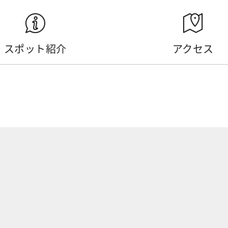
スポット紹介
アクセス