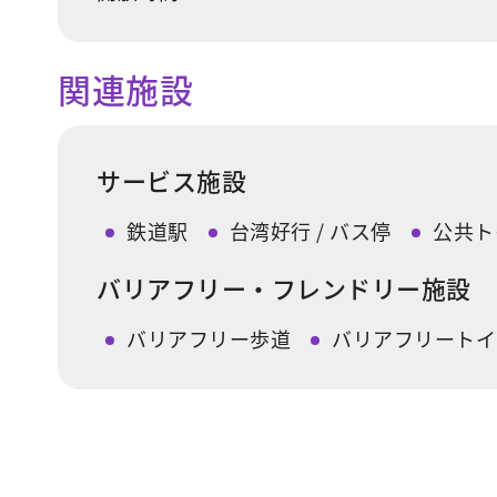
関連施設
サービス施設
鉄道駅
台湾好行 / バス停
公共ト
バリアフリー・フレンドリー施設
バリアフリー歩道
バリアフリートイ