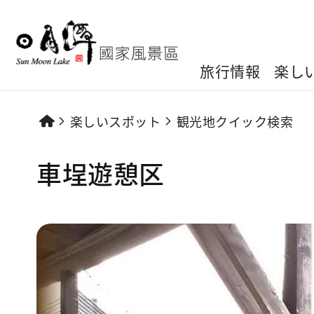
旅行情報
楽し
楽しいスポット
観光地クイック検索
車埕遊憩区