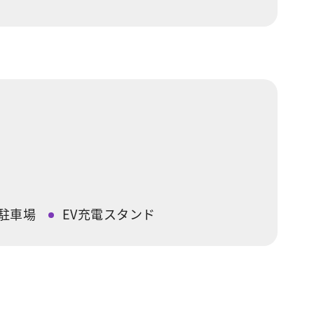
駐車場
EV充電スタンド