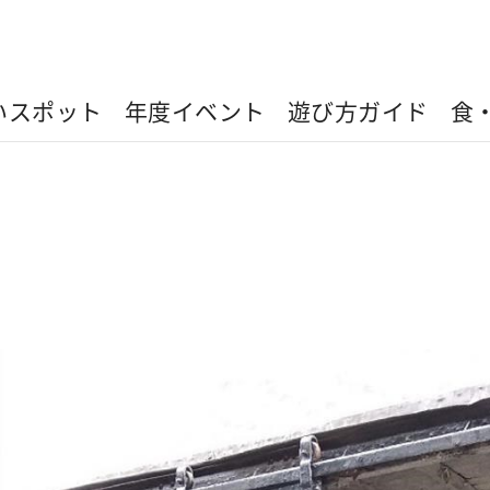
いスポット
年度イベント
遊び方ガイド
食