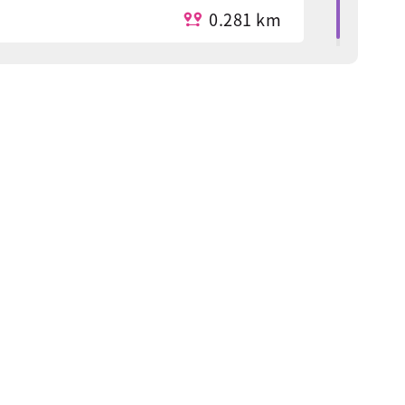
0.281 km