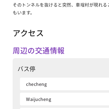
そのトンネルを抜けると突然、車埕村が現れる
もいます。
アクセス
周辺の交通情報
バス停
checheng
Waijucheng