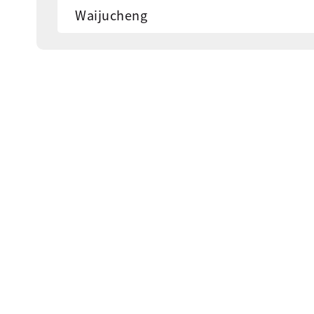
Waijucheng