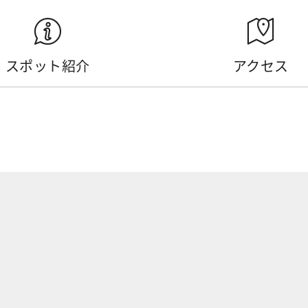
スポット紹介
アクセス