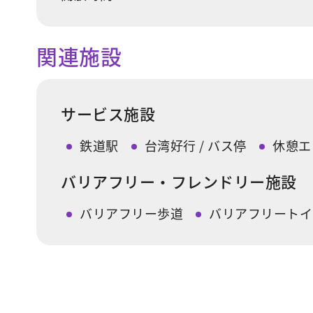
関連施設
サービス施設
鉄道駅
台湾好行 / バス停
休憩エ
バリアフリー・フレンドリー施設
バリアフリー歩道
バリアフリートイ