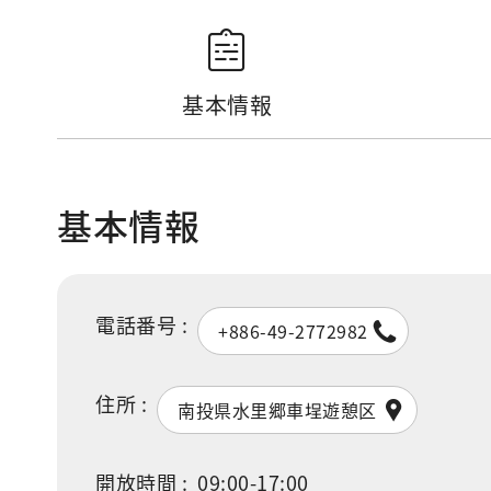
基本情報
基本情報
電話番号 :
+886-49-2772982
住所 :
南投県水里郷車埕遊憩区
開放時間 :
09:00-17:00