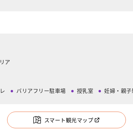
リア
レ
バリアフリー駐車場
授乳室
妊婦・親子
スマート観光マップ