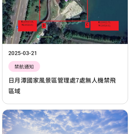
2025-03-21
禁航通知
日月潭國家風景區管理處7處無人機禁飛
區域