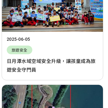
2025-06-05
旅遊安全
日月潭水域空域安全升級，讓孩童成為旅
遊安全守門員