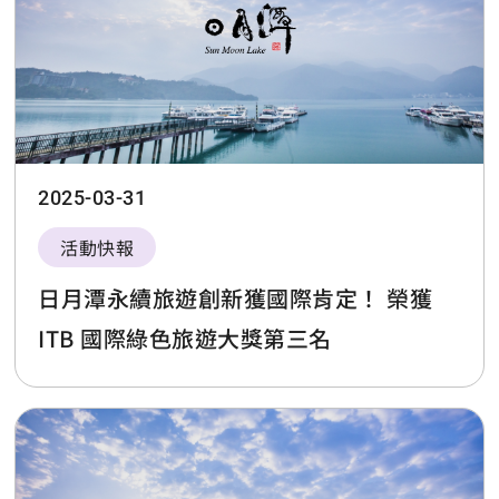
2025-03-31
活動快報
日月潭永續旅遊創新獲國際肯定！ 榮獲
ITB 國際綠色旅遊大獎第三名