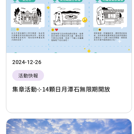
2024-12-26
活動快報
集章活動⊹14顆日月潭石無限期開放