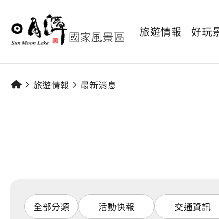
旅遊情報
好玩
旅遊情報
最新消息
全部分類
活動快報
交通資訊