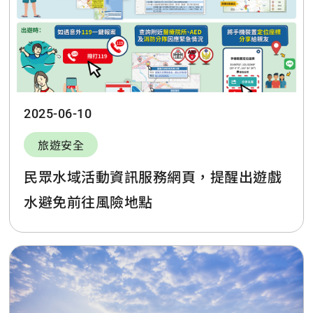
2025-06-10
旅遊安全
民眾水域活動資訊服務網頁，提醒出遊戲
水避免前往風險地點