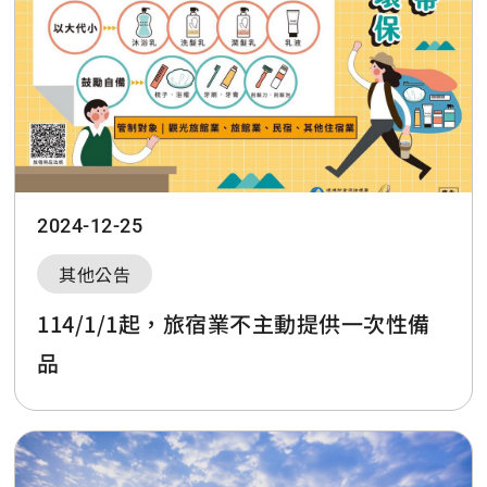
2024-12-25
其他公告
114/1/1起，旅宿業不主動提供一次性備
品