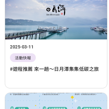
2025-03-11
活動快報
#遊程推薦 來一趟～日月潭集集低碳之旅