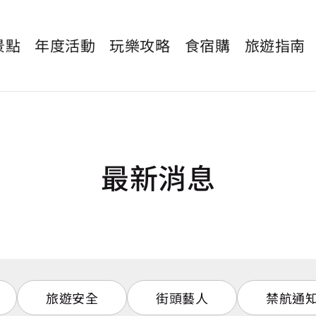
景點
年度活動
玩樂攻略
食宿購
旅遊指南
最新消息
旅遊安全
街頭藝人
禁航通