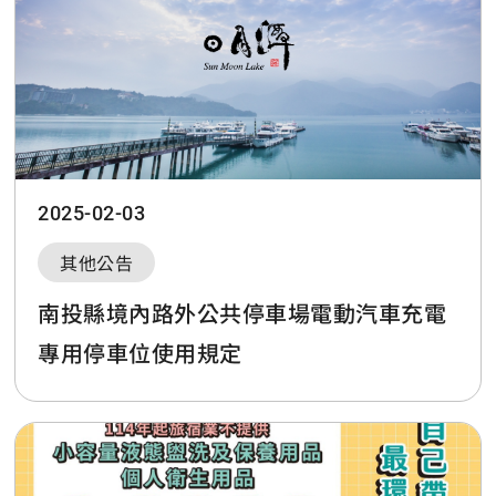
2025-02-03
其他公告
南投縣境內路外公共停車場電動汽車充電
專用停車位使用規定