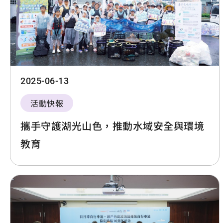
2025-06-13
活動快報
攜手守護湖光山色，推動水域安全與環境
教育