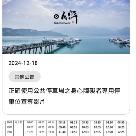
2024-12-18
其他公告
正確使用公共停車場之身心障礙者專用停
車位宣導影片