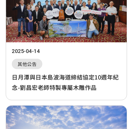
2025-04-14
其他公告
日月潭與日本島波海道締結協定10週年紀
念-劉昌宏老師特製專屬木雕作品