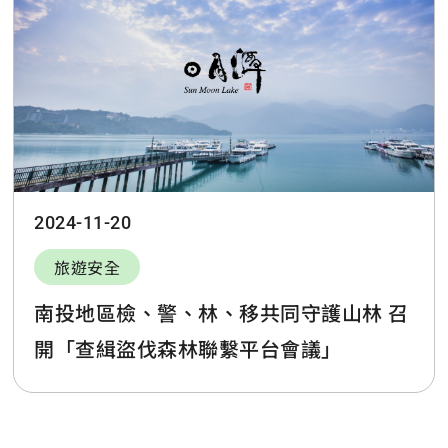
2024-11-20
旅遊安全
南投地區檢、警、林、移共同守護山林 召
開「查緝盜伐森林聯繫平台會議」