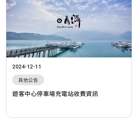
2024-12-11
其他公告
遊客中心停車場充電站收費資訊