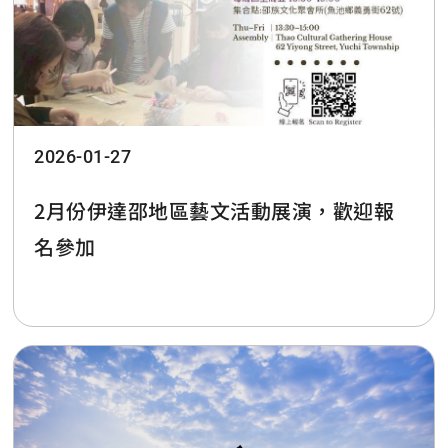
2026-01-27
2月份伊達邵地區藝文活動展演，歡迎報
名參加