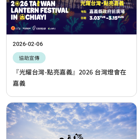
2026-02-06
協助宣傳
『光耀台灣-點亮嘉義』2026 台灣燈會在
嘉義