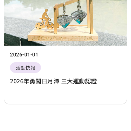
2026-01-01
活動快報
2026年勇闖日月潭 三大運動認證