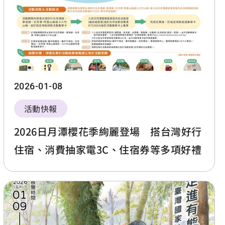
2026-01-08
活動快報
2026日月潭櫻花季絢麗登場 搭台灣好行
住宿、消費抽家電3C、住宿券等多項好禮