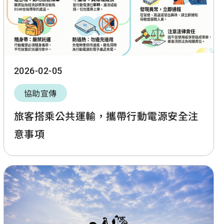
2026-02-05
協助宣傳
旅客搭乘公共運輸，攜帶行動電源安全注
意事項