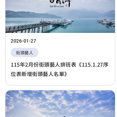
2026-01-27
街頭藝人
115年2月份街頭藝人排班表《115.1.27序
位表新增街頭藝人名單》