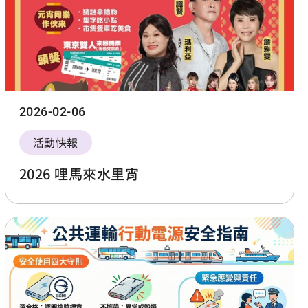
2026-02-06
活動快報
2026 哩馬來水里宵