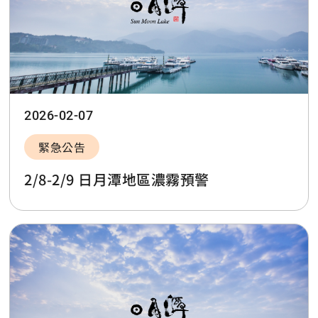
2026-02-07
緊急公告
2/8-2/9 日月潭地區濃霧預警