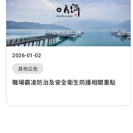
2026-01-02
其他公告
職場霸凌防治及安全衛生防護相關重點