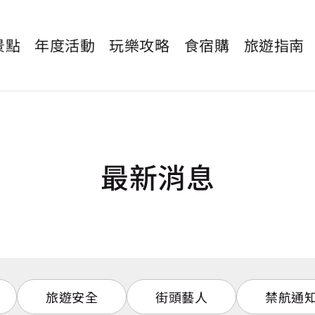
景點
年度活動
玩樂攻略
食宿購
旅遊指南
最新消息
旅遊安全
街頭藝人
禁航通