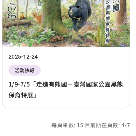
2025-12-24
活動快報
1/9-7/5「走進有熊國－臺灣國家公園黑熊
保育特展」
每頁筆數: 15 目前所在頁數: 4/7