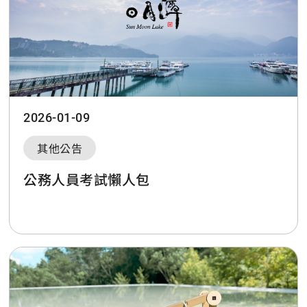
2026-01-09
其他公告
公務人員考試懶人包