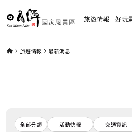
旅遊情報
好玩
旅遊情報
最新消息
全部分類
活動快報
交通資訊