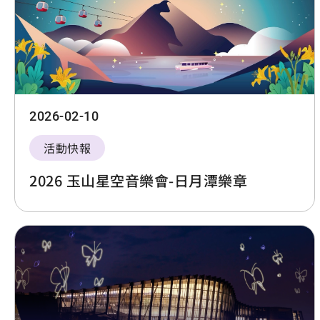
2026-02-10
活動快報
2026 玉山星空音樂會-日月潭樂章