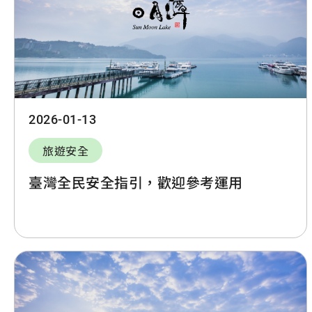
2026-01-13
旅遊安全
臺灣全民安全指引，歡迎參考運用