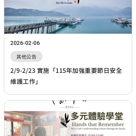
2026-02-06
其他公告
2/9-2/23 實施「115年加強重要節日安全
維護工作」