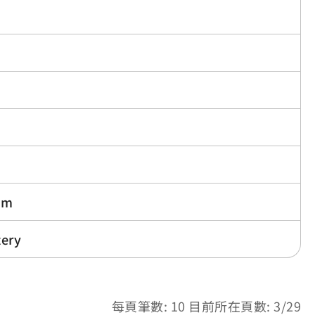
um
tery
每頁筆數: 10 目前所在頁數: 3/29