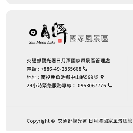
交通部觀光署日月潭國家風景區管理處
電話 :
+886-49-2855668
地址 :
南投縣魚池鄉中山路599號
24小時緊急服務專線：
0963067776
Copyright © 交通部觀光署
日月潭國家風景區管