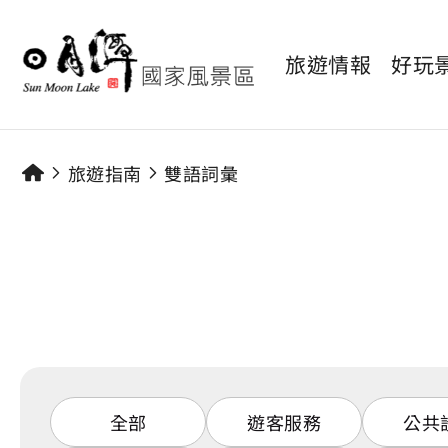
旅遊情報
好玩
旅遊指南
雙語詞彙
全部
遊客服務
公共