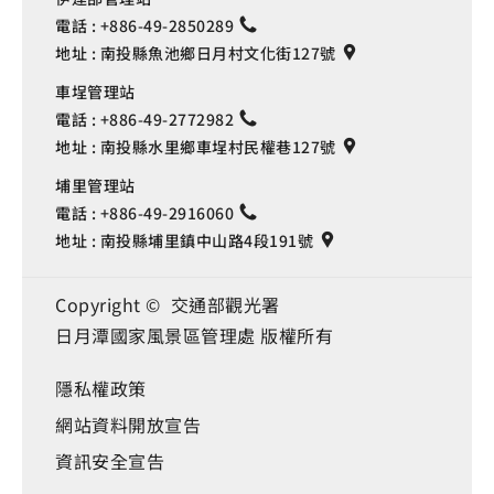
電話 :
+886-49-2850289
地址 :
南投縣魚池鄉日月村文化街127號
車埕管理站
電話 :
+886-49-2772982
地址 :
南投縣水里鄉車埕村民權巷127號
埔里管理站
電話 :
+886-49-2916060
地址 :
南投縣埔里鎮中山路4段191號
Copyright © 交通部觀光署
日月潭國家風景區管理處 版權所有
隱私權政策
網站資料開放宣告
資訊安全宣告