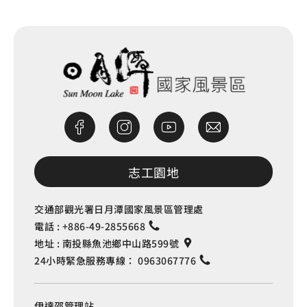
志工園地
交通部觀光署日月潭國家風景區管理處
電話 :
+886-49-2855668
地址 :
南投縣魚池鄉中山路599號
24小時緊急服務專線：
0963067776
伊達邵管理站