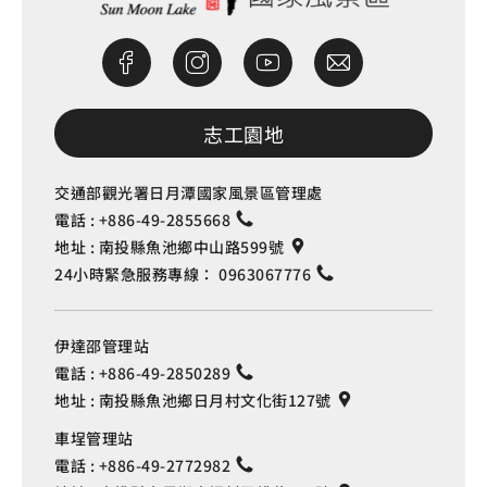
志工園地
交通部觀光署日月潭國家風景區管理處
電話 :
+886-49-2855668
地址 :
南投縣魚池鄉中山路599號
24小時緊急服務專線：
0963067776
伊達邵管理站
電話 :
+886-49-2850289
地址 :
南投縣魚池鄉日月村文化街127號
車埕管理站
電話 :
+886-49-2772982