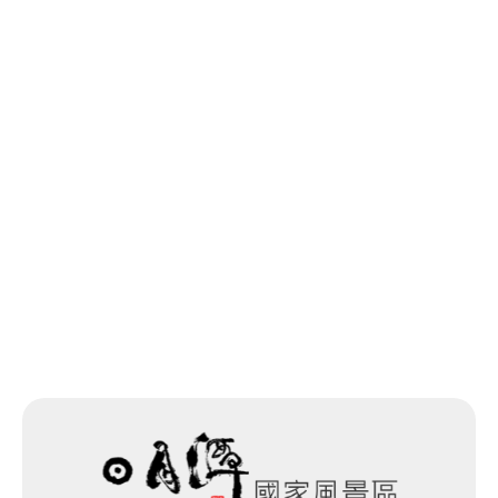
上一個
回列表
下一個
網站除錯小尖兵