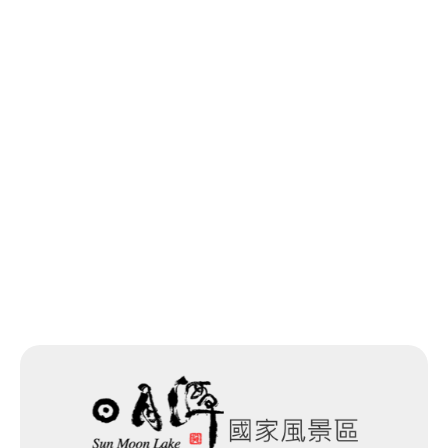
最後更新日期：2026-05-20
回列表
網站除錯小尖兵