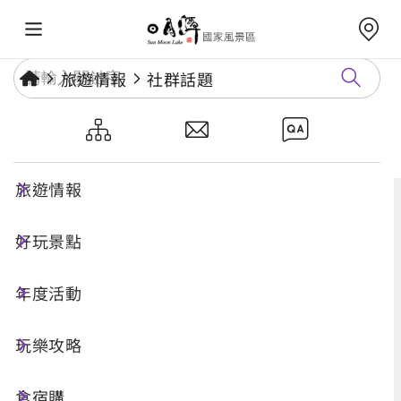
旅遊情報
社群話題
社群話題
旅遊情報
好玩景點
年度活動
玩樂攻略
搜尋
食宿購