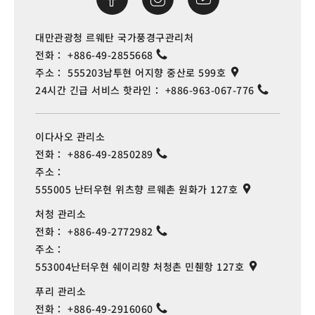
대만관광청 르웨탄 국가풍경구관리처
전화：
+886-49-2855668
주소：
555203남투현 어지향 중산로 599호
24시간 긴급 서비스 핫라인：
+886-963-067-776
이다사오 관리소
전화：
+886-49-2850289
주소：
555005 난터우현 위츠향 르웨촌 원화가 127호
처청 관리소
전화：
+886-49-2772982
주소：
553004난터우현 쉐이리향 처청촌 민췐항 127호
푸리 관리소
전화：
+886-49-2916060