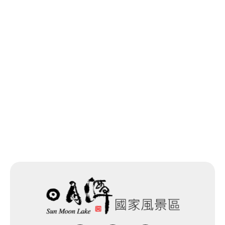
최종 수정일：2026-06-03
목록으로