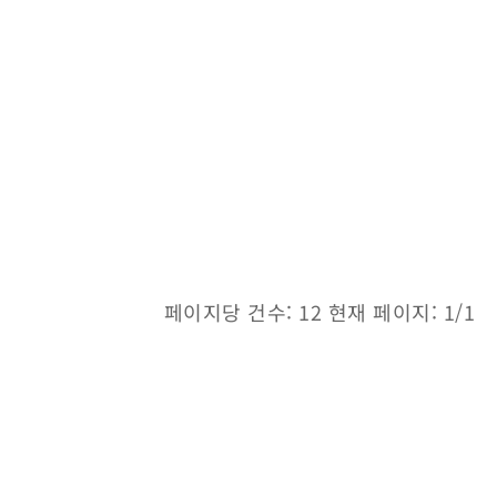
페이지당 건수: 12 현재 페이지: 1/1