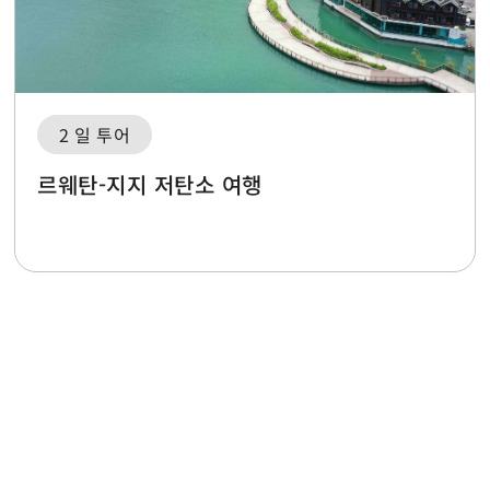
2 일 투어
르웨탄-지지 저탄소 여행