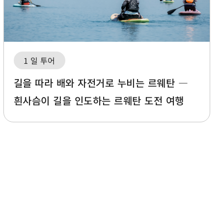
1 일 투어
길을 따라 배와 자전거로 누비는 르웨탄 ―
흰사슴이 길을 인도하는 르웨탄 도전 여행