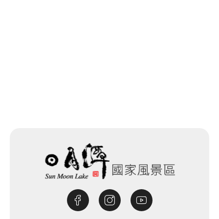
Market
0.349 km
목록으로