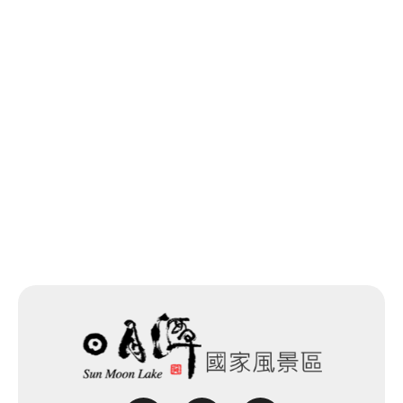
최종 수정일：2025-11-14
목록으로