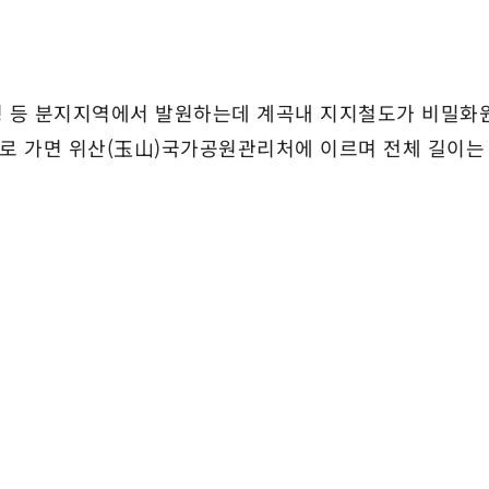
청 등 분지지역에서 발원하는데 계곡내 지지철도가 비밀화원
 가면 위산(玉山)국가공원관리처에 이르며 전체 길이는 