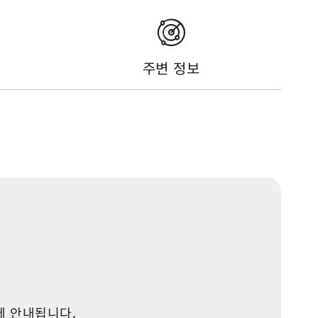
주변 정보
지에 안내됩니다.