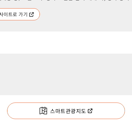
 웹사이트로 가기
스마트관광지도