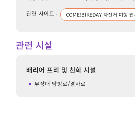
관련 사이트 :
COME!BIKEDAY 자전거 여행
관련 시설
배리어 프리 및 친화 시설
무장애 탐방로/경사로