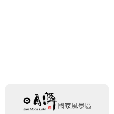
최종 수정일：2026-05-26
목록으로