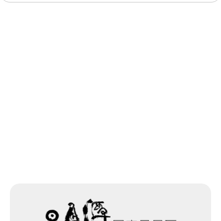
최종 수정일：2026-05-27
목록으로