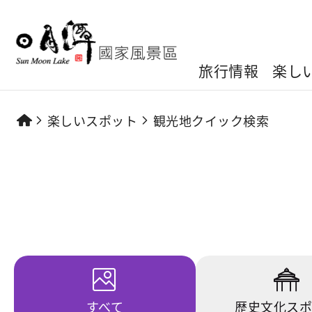
旅行情報
楽し
楽しいスポット
観光地クイック検索
すべて
歴史文化ス