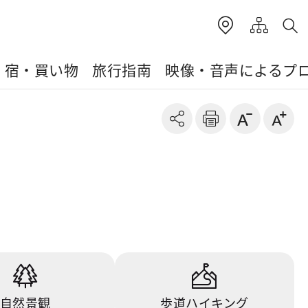
・宿・買い物
旅行指南
映像・音声によるプ
自然景観
歩道ハイキング