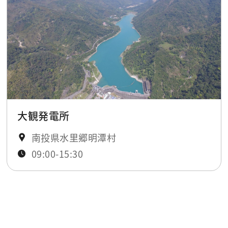
大観発電所
南投県水里郷明潭村
09:00-15:30