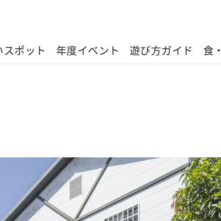
いスポット
年度イベント
遊び方ガイド
食