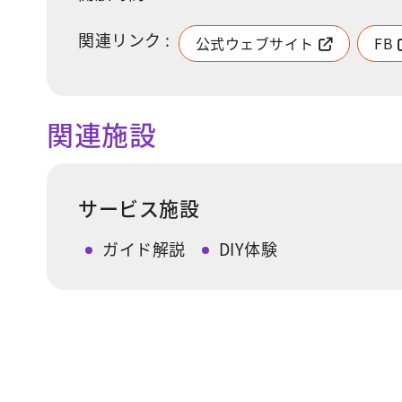
関連リンク :
公式ウェブサイト
FB
関連施設
サービス施設
ガイド解説
DIY体験