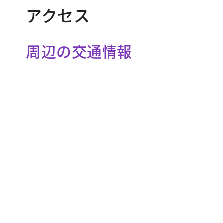
アクセス
周辺の交通情報