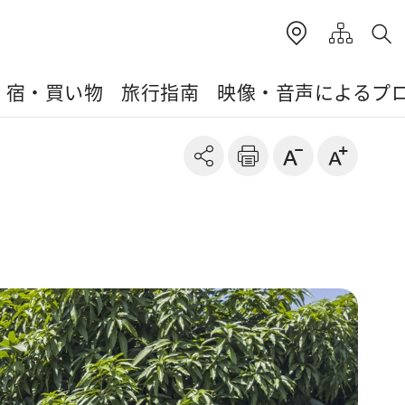
・宿・買い物
旅行指南
映像・音声によるプ