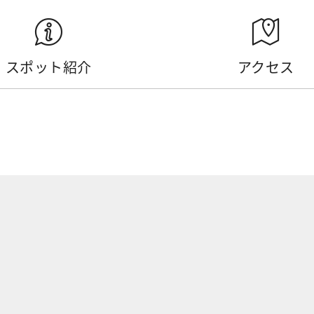
スポット紹介
アクセス