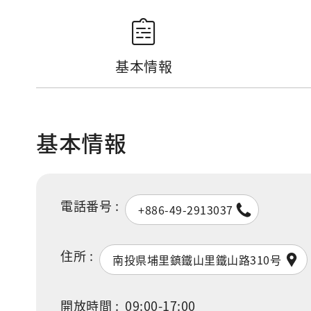
基本情報
基本情報
電話番号 :
+886-49-2913037
住所 :
南投県埔里鎮鐵山里鐵山路310号
開放時間 :
09:00-17:00