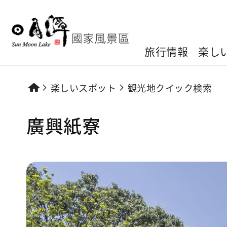
旅行情報
楽し
楽しいスポット
観光地クイック検索
廣興紙寮