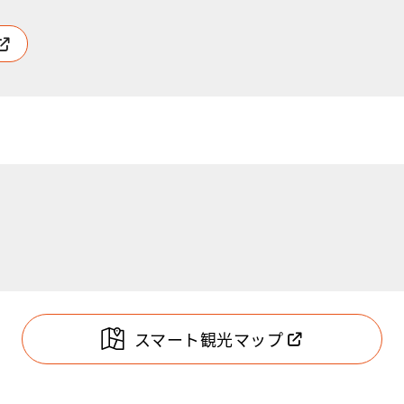
スマート観光マップ