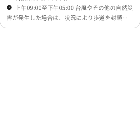
上午09:00至下午05:00 台風やその他の自然災
害が発生した場合は、状況により歩道を封鎖す
ることがあります。
最終更新日：2025-12-03
一覧に戻る