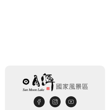
一覧に戻る