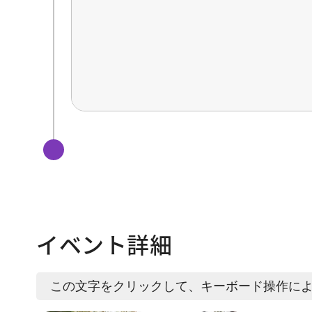
イベント詳細
この文字をクリックして、キーボード操作に