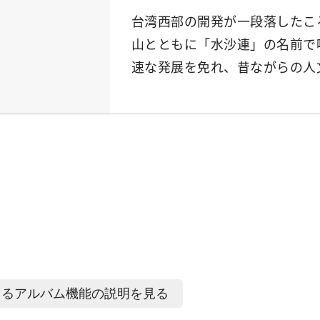
台湾西部の開発が一段落したこ
山とともに「水沙連」の名前で
速な発展を免れ、昔ながらの人
よるアルバム機能の説明を見る