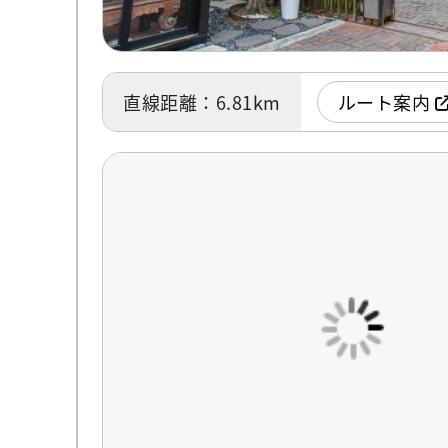
直線距離：6.81km
ルート案内