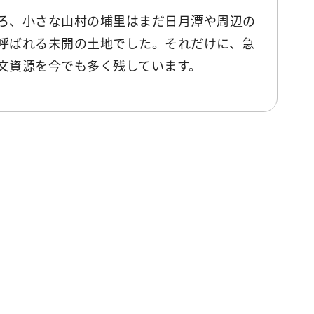
ろ、小さな山村の埔里はまだ日月潭や周辺の
呼ばれる未開の土地でした。それだけに、急
文資源を今でも多く残しています。