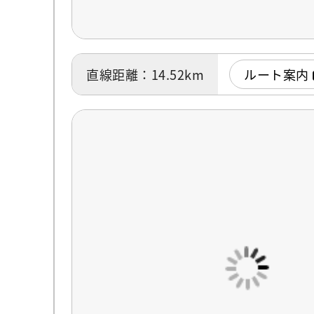
直線距離：14.52km
ルート案内