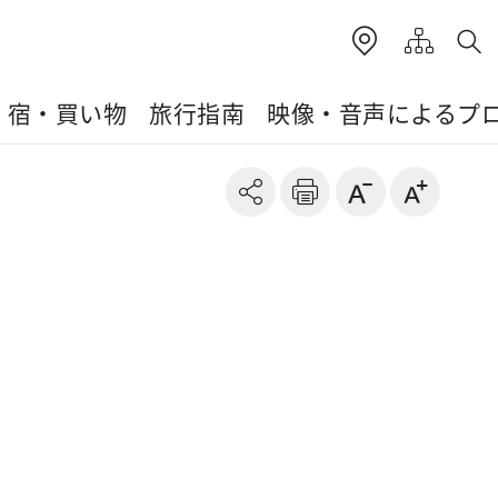
・宿・買い物
旅行指南
映像・音声によるプ