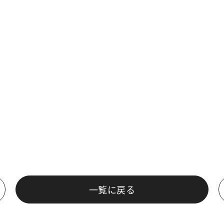
一覧に戻る