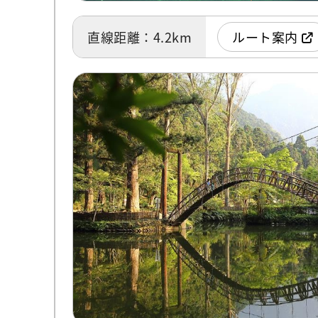
直線距離：4.2km
ルート案内