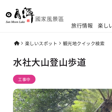
旅行情報
楽し
楽しいスポット
観光地クイック検索
水社大山登山歩道
工事中