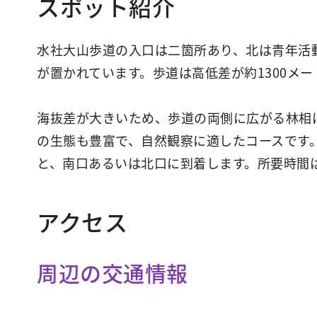
スポット紹介
水社大山歩道の入口は二箇所あり、北は青年活
が置かれています。歩道は高低差が約1300メ
海抜差が大きいため、歩道の両側に広がる林相
の生態も豊富で、自然観察に適したコースです
と、南口あるいは北口に到着します。所要時間は
アクセス
周辺の交通情報