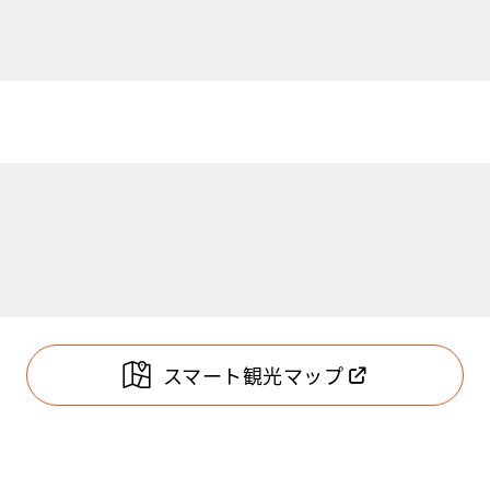
スマート観光マップ