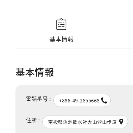
基本情報
基本情報
電話番号 :
+886-49-2855668
住所 :
南投県魚池郷水社大山登山歩道