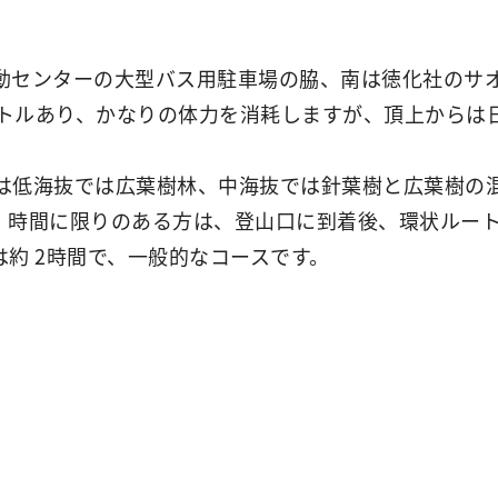
動センターの大型バス用駐車場の脇、南は徳化社のサ
ートルあり、かなりの体力を消耗しますが、頂上からは
は低海抜では広葉樹林、中海抜では針葉樹と広葉樹の
。時間に限りのある方は、登山口に到着後、環状ルー
約 2時間で、一般的なコースです。