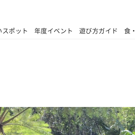
いスポット
年度イベント
遊び方ガイド
食