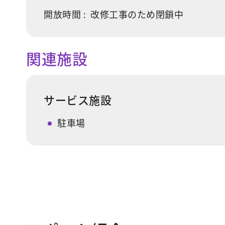
開放時間 :
改修工事のため閉鎖中
関連施設
サービス施設
駐車場