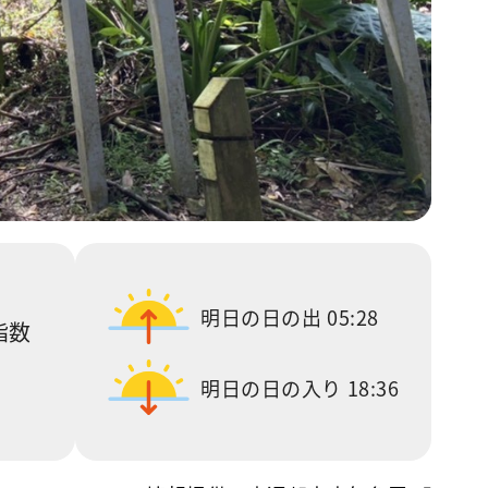
明日の日の出
05:28
指数
明日の日の入り
18:36