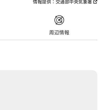
情報提供：交通部中央気象署
周辺情報