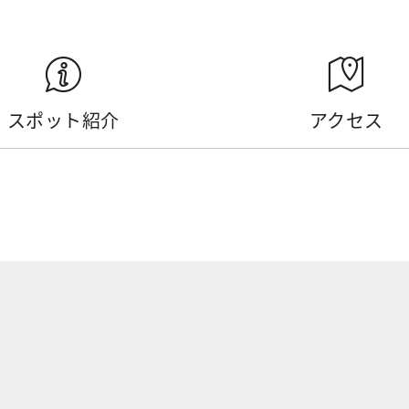
スポット紹介
アクセス