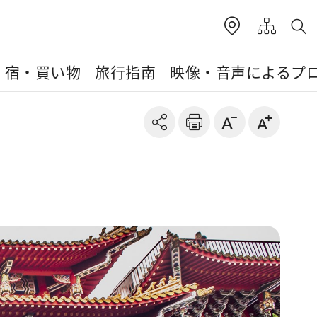
・宿・買い物
旅行指南
映像・音声によるプ