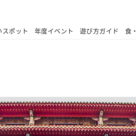
いスポット
年度イベント
遊び方ガイド
食