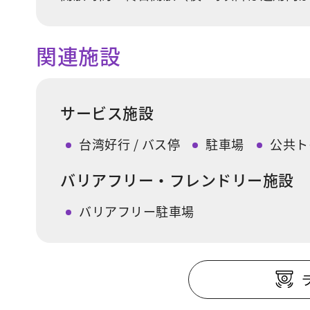
関連施設
サービス施設
台湾好行 / バス停
駐車場
公共ト
バリアフリー・フレンドリー施設
バリアフリー駐車場