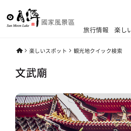
旅行情報
楽し
楽しいスポット
観光地クイック検索
文武廟