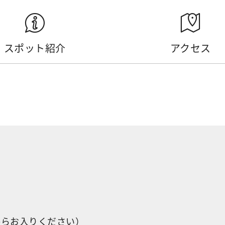
スポット紹介
アクセス
からお入りください）