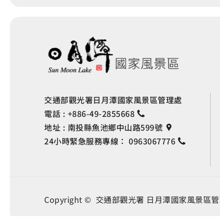
交通部觀光署日月潭國家風景區管理處
電話 :
+886-49-2855668
地址 :
南投縣魚池鄉中山路599號
24小時緊急服務專線：
0963067776
Copyright © 交通部觀光署
日月潭國家風景區管