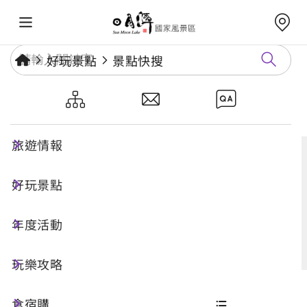
好玩景點
景點快搜
景點快搜
旅遊情報
好玩景點
搜尋
年度活動
進階搜尋
玩樂攻略
食宿購