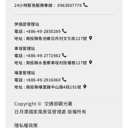
24小時緊急服務專線：
0963067776
伊達邵管理站
電話 :
+886-49-2850289
地址 :
南投縣魚池鄉日月村文化街127號
車埕管理站
電話 :
+886-49-2772982
地址 :
南投縣水里鄉車埕村民權巷127號
埔里管理站
電話 :
+886-49-2916060
地址 :
南投縣埔里鎮中山路4段191號
Copyright © 交通部觀光署
日月潭國家風景區管理處 版權所有
隱私權政策