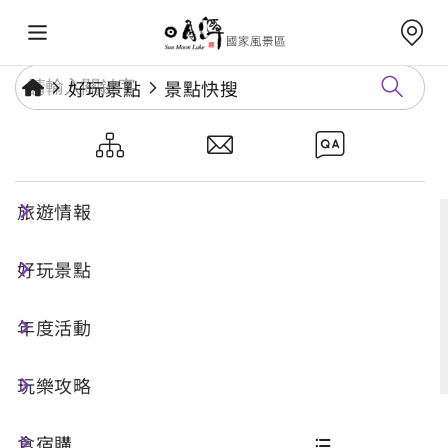
好玩景點
景點快搜
景點快搜
旅遊情報
好玩景點
搜尋
年度活動
進階搜尋
玩樂攻略
食宿購