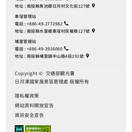
地址 :
南投縣魚池鄉日月村文化街127號
車埕管理站
電話 :
+886-49-2772982
地址 :
南投縣水里鄉車埕村民權巷127號
埔里管理站
電話 :
+886-49-2916060
地址 :
南投縣埔里鎮中山路4段191號
Copyright © 交通部觀光署
日月潭國家風景區管理處 版權所有
隱私權政策
網站資料開放宣告
資訊安全宣告