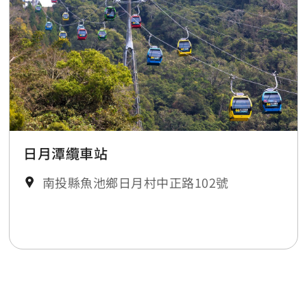
日月潭纜車站
南投縣魚池鄉日月村中正路102號