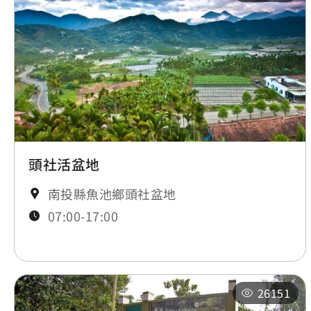
頭社活盆地
南投縣魚池鄉頭社盆地
07:00-17:00
26151