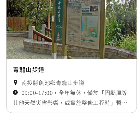
青龍山步道
南投縣魚池鄉青龍山步道
09:00-17:00，全年無休，僅於「因颱風等
其他天然災害影響，或實施整修工程時」暫時
封閉，將公告於最新消息