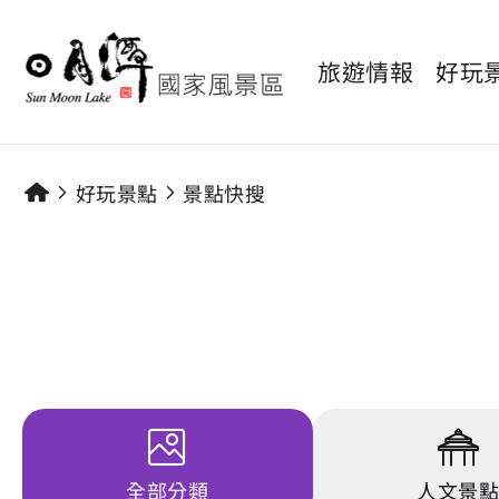
旅遊情報
好玩
好玩景點
景點快搜
全部分類
人文景